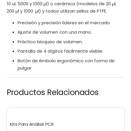
10 ul, 5000 y 1000 µl) o cerámica (modelos de 20 µl,
200 µl y 1000 µl) y todos utilizan sellos de PTFE.
Precisión y precisión líderes en el mercado.
Ajuste de volumen con una mano.
Práctico bloqueo de volumen.
Pantalla de 4 dígitos fácilmente visible.
Botón de émbolo ergonómico con forma de
pulgar
Productos Relacionados
Kits Para Análisis PCR