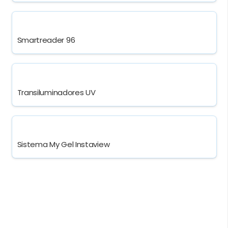
Smartreader 96
Transiluminadores UV
Sistema My Gel Instaview