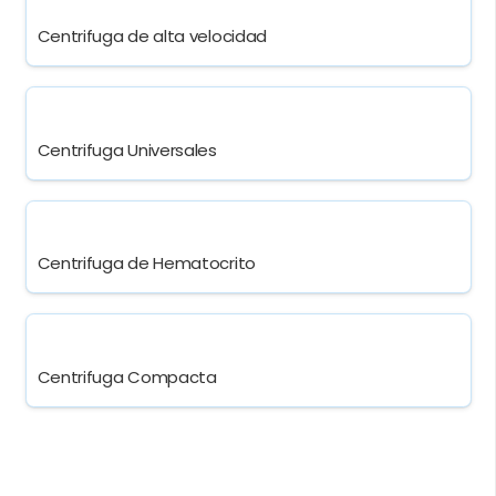
Centrifuga de alta velocidad
Centrifuga Universales
Centrifuga de Hematocrito
Centrifuga Compacta