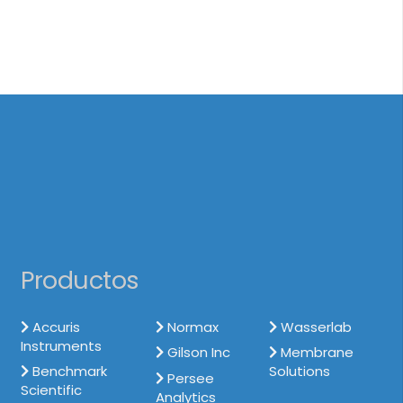
Productos
Accuris
Normax
Wasserlab
Instruments
Gilson Inc
Membrane
Benchmark
Solutions
Persee
Scientific
Analytics