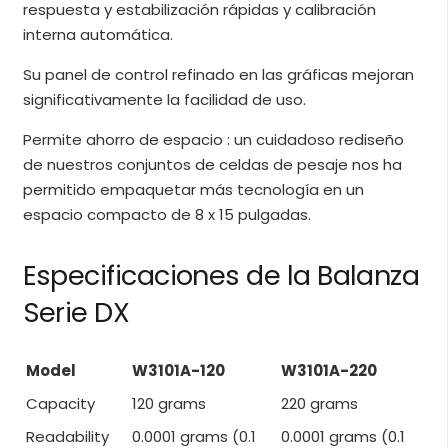
respuesta y estabilización rápidas y calibración
interna automática.
Su panel de control refinado en las gráficas mejoran
significativamente la facilidad de uso.
Permite ahorro de espacio : un cuidadoso rediseño
de nuestros conjuntos de celdas de pesaje nos ha
permitido empaquetar más tecnología en un
espacio compacto de 8 x 15 pulgadas.
Especificaciones de la Balanza
Serie DX
Model
W3101A-120
W3101A-220
Capacity
120 grams
220 grams
Readability
0.0001 grams (0.1
0.0001 grams (0.1