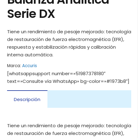
Serie DX
Tiene un rendimiento de pesaje mejorado: tecnología
de restauración de fuerza electromagnética (EFR),
respuesta y estabilización rápidas y calibración
interna automática.
Marca:
Accuris
[whatsappsupport number=»51987378180″
text=»Consulte vía WhatsApp» bg-color=»#1973b8″]
Descripción
Tiene un rendimiento de pesaje mejorado: tecnología
de restauración de fuerza electromagnética (EFR),