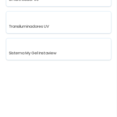
Transiluminadores UV
Sistema My Gel Instaview