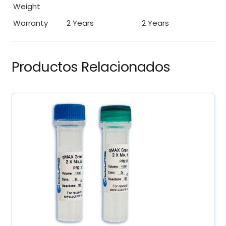
Weight
Warranty
2 Years
2 Years
Productos Relacionados